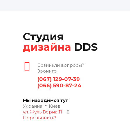
Студия
дизайна
DDS
Возникли вопросы?
Звоните!
(067) 129-07-39
(066) 590-87-24
Мы находимся тут
Украина, г. Киев
ул. Жуль Верна 11
Перезвонить?