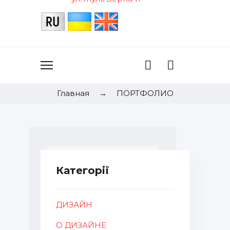
Главная
→
ПОРТФОЛИО
Категорії
ДИЗАЙН
О ДИЗАЙНЕ