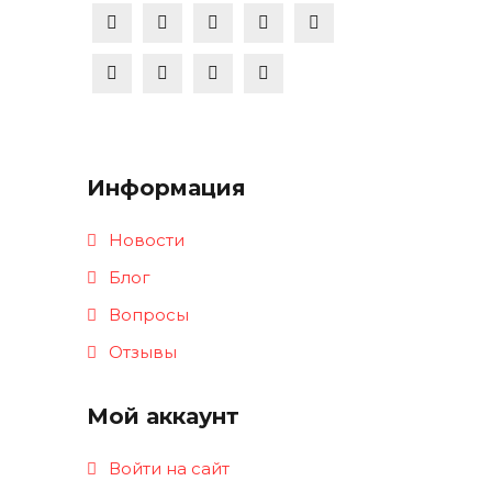
Информация
Новости
Блог
Вопросы
Отзывы
Мой аккаунт
Войти на сайт