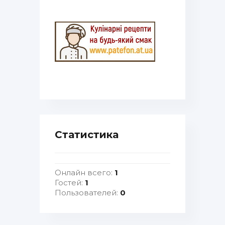
Статистика
Онлайн всего:
1
Гостей:
1
Пользователей:
0