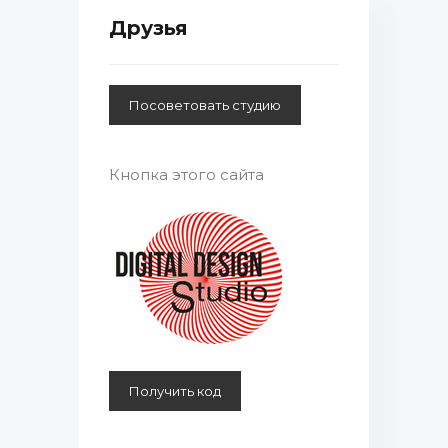
Друзья
Кнопка этого сайта