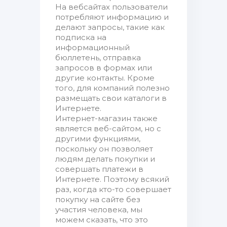
На вебсайтах пользователи
потребляют информацию и
делают запросы, такие как
подписка на
информационный
бюллетень, отправка
запросов в формах или
другие контакты. Кроме
того, для компаний полезно
размещать свои каталоги в
Интернете.
Интернет-магазин также
является веб-сайтом, но с
другими функциями,
поскольку он позволяет
людям делать покупки и
совершать платежи в
Интернете. Поэтому всякий
раз, когда кто-то совершает
покупку на сайте без
участия человека, мы
можем сказать, что это