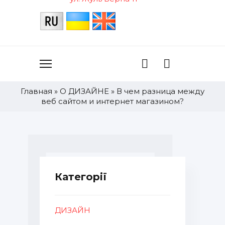
Главная
»
О ДИЗАЙНЕ
»
В чем разница между
веб сайтом и интернет магазином?
Категорії
ДИЗАЙН