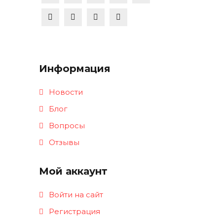
Информация
Новости
Блог
Вопросы
Отзывы
Мой аккаунт
Войти на сайт
Регистрация