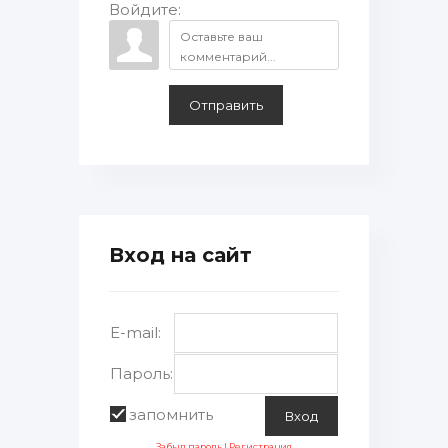
Войдите:
Отправить
Вход на сайт
E-mail:
Пароль:
запомнить
Забыл пароль
|
Регистрация