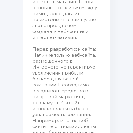
интернет-магазин. Таковы
основные различия между
ними. Далее давайте
посмотрим, что вам нужно
знать, прежде чем
создавать веб-сайт или
интернет-магазин.
Перед разработкой сайта:
Наличие только веб-сайта,
размещенного в
Интернете, не гарантирует
увеличения прибыли
бизнеса для вашей
компании. Необходимо
вкладывать средства в
цифровой маркетинг,
рекламу чтобы сайт
использовался на благо,
узнаваемость компании.
Например, многие веб-
сайты не оптимизированы
для мобильных устройств,