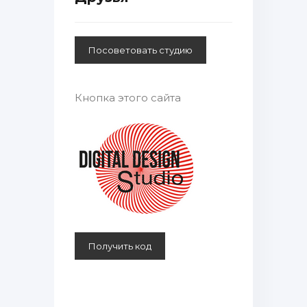
Кнопка этого сайта