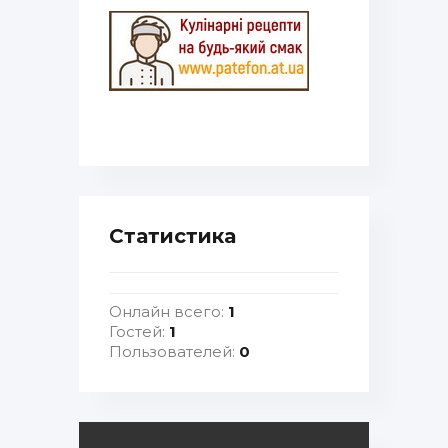
Статистика
Онлайн всего:
1
Гостей:
1
Пользователей:
0