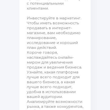
с потенциальными
клиентами.
Инвестируйте в маркетинг.
Чтобы иметь возможность
продавать в интернет-
магазине, вам необходимо
планирование,
исследование и хороший
план действий.
Короче говоря,
наслаждайтесь онлайн-
миром для увеличения
продаж и ведения бизнеса.
Узнайте, какая платформа
лучше всего подходит для
вашего бизнеса, а какая
лучше всего подходит,
удобна в использовании
вашей аудитории.
Анализируйте возможности
рынка, а также конкурентов,