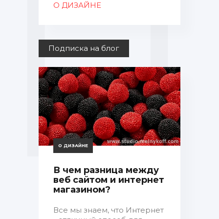
О ДИЗАЙНЕ
Подписка на блог
О ДИЗАЙНЕ
В чем разница между
веб сайтом и интернет
магазином?
Все мы знаем, что Интернет