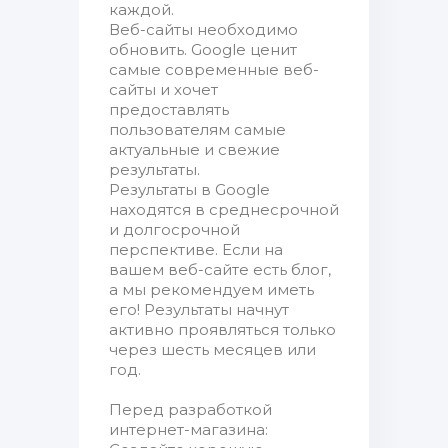
каждой.
Веб-сайты необходимо
обновить. Google ценит
самые современные веб-
сайты и хочет
предоставлять
пользователям самые
актуальные и свежие
результаты.
Результаты в Google
находятся в среднесрочной
и долгосрочной
перспективе. Если на
вашем веб-сайте есть блог,
а мы рекомендуем иметь
его! Результаты начнут
активно проявляться только
через шесть месяцев или
год.
Перед разработкой
интернет-магазина: