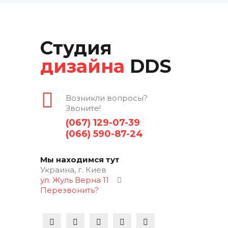
Студия
дизайна
DDS
Возникли вопросы?
Звоните!
(067) 129-07-39
(066) 590-87-24
Мы находимся тут
Украина, г. Киев
ул. Жуль Верна 11
Перезвонить?