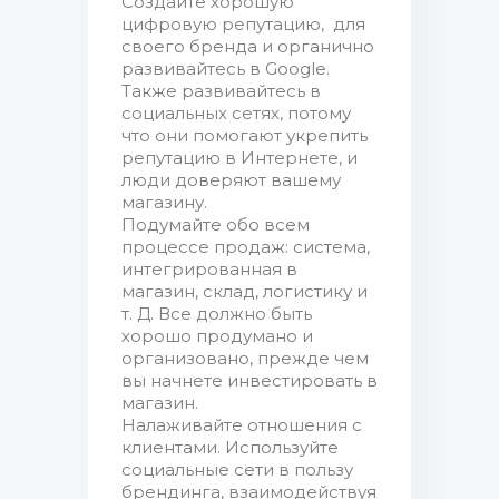
Создайте хорошую
цифровую репутацию, для
своего бренда и органично
развивайтесь в Google.
Также развивайтесь в
социальных сетях, потому
что они помогают укрепить
репутацию в Интернете, и
люди доверяют вашему
магазину.
Подумайте обо всем
процессе продаж: система,
интегрированная в
магазин, склад, логистику и
т. Д. Все должно быть
хорошо продумано и
организовано, прежде чем
вы начнете инвестировать в
магазин.
Налаживайте отношения с
клиентами. Используйте
социальные сети в пользу
брендинга, взаимодействуя