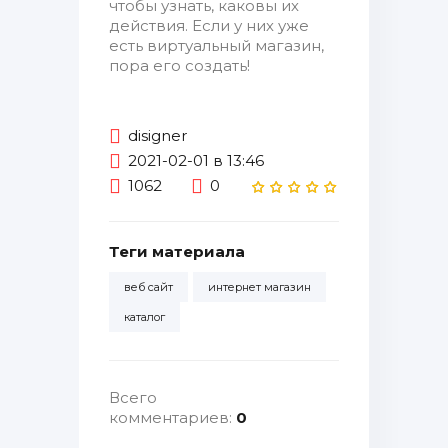
чтобы узнать, каковы их
действия. Если у них уже
есть виртуальный магазин,
пора его создать!
disigner
2021-02-01 в 13:46
1062
0
Теги материала
веб сайт
интернет магазин
каталог
Всего
комментариев
:
0