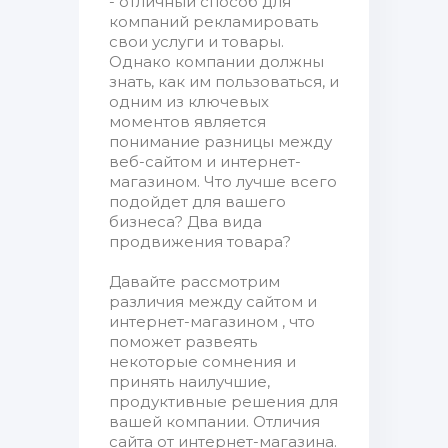
- отличный способ для
компаний рекламировать
свои услуги и товары.
Однако компании должны
знать, как им пользоваться, и
одним из ключевых
моментов является
понимание разницы между
веб-сайтом и интернет-
магазином. Что лучше всего
подойдет для вашего
бизнеса? Два вида
продвижения товара?
Давайте рассмотрим
различия между сайтом и
интернет-магазином , что
поможет развеять
некоторые сомнения и
принять наилучшие,
продуктивные решения для
вашей компании. Отличия
сайта от интернет-магазина.