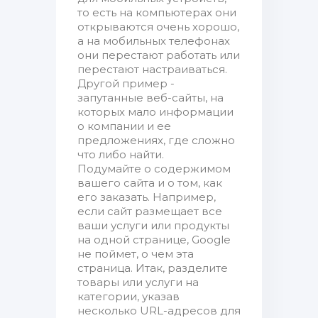
то есть на компьютерах они
открываются очень хорошо,
а на мобильных телефонах
они перестают работать или
перестают настраиваться.
Другой пример -
запутанные веб-сайты, на
которых мало информации
о компании и ее
предложениях, где сложно
что либо найти.
Подумайте о содержимом
вашего сайта и о том, как
его заказать. Например,
если сайт размещает все
ваши услуги или продукты
на одной странице, Google
не поймет, о чем эта
страница. Итак, разделите
товары или услуги на
категории, указав
несколько URL-адресов для