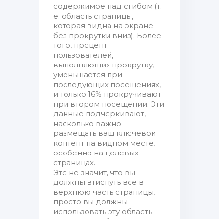
содержимое над сгибом (т.
е. область страницы,
которая видна на экране
без прокрутки вниз). Более
того, процент
пользователей,
выполняющих прокрутку,
уменьшается при
последующих посещениях,
и только 16% прокручивают
при втором посещении. Эти
данные подчеркивают,
насколько важно
размещать ваш ключевой
контент на видном месте,
особенно на целевых
страницах.
Это не значит, что вы
должны втиснуть все в
верхнюю часть страницы,
просто вы должны
использовать эту область