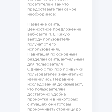
посетителей. Так что
предоставьте там самое
необходимое:
Название сайта,
Ценностное предложение
веб-сайта (т. Е. Какую
выгоду пользователи
получат от его
использования),
Навигация по основным
разделам сайта, актуальным
для пользователя.
Однако с тех пор привычки
пользователей значительно
изменились. Недавние
исследования доказывают,
что пользователям
достаточно удобна
прокрутка и в некоторых
ситуациях они готовы
прокручивать страницу до