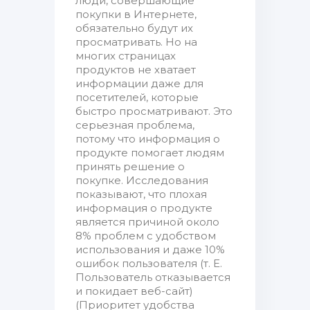
люди, совершающие
покупки в Интернете,
обязательно будут их
просматривать. Но на
многих страницах
продуктов не хватает
информации даже для
посетителей, которые
быстро просматривают. Это
серьезная проблема,
потому что информация о
продукте помогает людям
принять решение о
покупке. Исследования
показывают, что плохая
информация о продукте
является причиной около
8% проблем с удобством
использования и даже 10%
ошибок пользователя (т. Е.
Пользователь отказывается
и покидает веб-сайт)
(Приоритет удобства