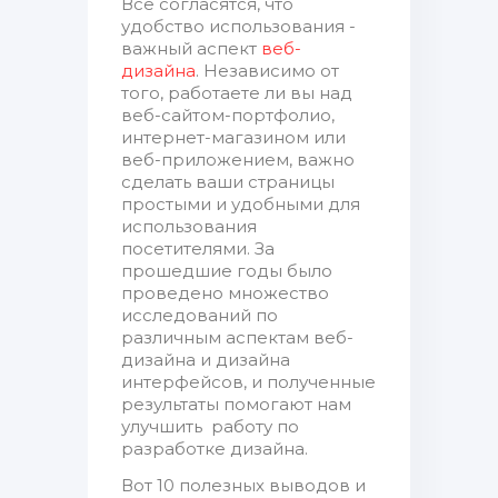
Все согласятся, что
удобство использования -
важный аспект
веб-
дизайна
. Независимо от
того, работаете ли вы над
веб-сайтом-портфолио,
интернет-магазином или
веб-приложением, важно
сделать ваши страницы
простыми и удобными для
использования
посетителями. За
прошедшие годы было
проведено множество
исследований по
различным аспектам веб-
дизайна и дизайна
интерфейсов, и полученные
результаты помогают нам
улучшить работу по
разработке дизайна.
Вот 10 полезных выводов и