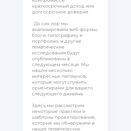
компромиссе:
краткосрочный доход или
долгосрочное доверие .
. До сих пор мы
анализировали веб-формы,
блоги, типографику и
портфолио; и другие
тематические
исследования будут
опубликованы в
следующем месяце. Мы
нашли несколько
интересных паттернов,
которые могут служить
ориентирами для вашего
следующего дизайна.
Здесь мы рассмотрим
некоторые практики и
шаблоны проектирования,
которые мы обнаружили в
наших тематических