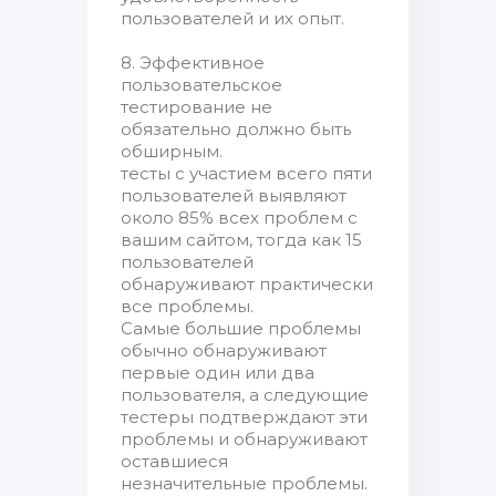
пользователей и их опыт.
8. Эффективное
пользовательское
тестирование не
обязательно должно быть
обширным.
тесты с участием всего пяти
пользователей выявляют
около 85% всех проблем с
вашим сайтом, тогда как 15
пользователей
обнаруживают практически
все проблемы.
Самые большие проблемы
обычно обнаруживают
первые один или два
пользователя, а следующие
тестеры подтверждают эти
проблемы и обнаруживают
оставшиеся
незначительные проблемы.