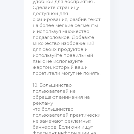
удобной для восприятия .
Сделайте страницу
доступной для
сканирования, разбив текст
на более мелкие сегменты
и используя множество
подзаголовков. Добавьте
множество изображений
для своих продуктов и
используйте правильный
язык: не используйте
жаргон, который ваши
посетители могут не понять .
10. Большинство
пользователей не
обращают внимания на
рекламу
что большинство
пользователей практически
не замечают рекламных
баннеров. Если они ищут
фрагмент информации на