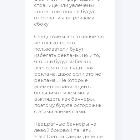
странице или увлечены
контентом, они не будут
отвлекаться на рекламу
сбоку.
Следствием этого является
не только то, что
пользователи будут
избегать рекламы, но и то,
что они будут избегать
всего, что выглядит как
реклама, даже если это не
реклама . Некоторые
элементы навигации с
большим стилем могут
выглядеть как баннеры,
поэтому будьте осторожны
с этими элементами.
Квадратные баннеры на
левой боковой панели
FlashDen на самом деле не