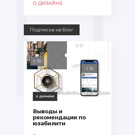
О ДИЗАЙНЕ
Подписка на блог
О ДИЗАЙНЕ
Выводы и
рекомендации по
юзабилити