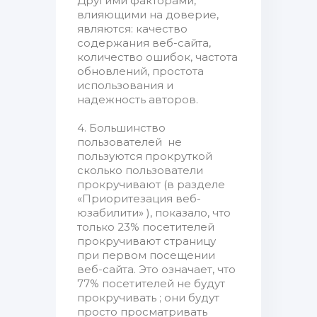
Другими факторами,
влияющими на доверие,
являются: качество
содержания веб-сайта,
количество ошибок, частота
обновлений, простота
использования и
надежность авторов.
4. Большинство
пользователей не
пользуются прокруткой
сколько пользователи
прокручивают (в разделе
«Приоритезация веб-
юзабилити» ), показало, что
только 23% посетителей
прокручивают страницу
при первом посещении
веб-сайта. Это означает, что
77% посетителей не будут
прокручивать ; они будут
просто просматривать