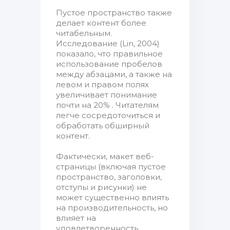
Пустое пространство также
делает контент более
читабельным.
Исследование (Lin, 2004)
показало, что правильное
использование пробелов
между абзацами, а также на
левом и правом полях
увеличивает понимание
почти на 20% . Читателям
легче сосредоточиться и
обработать обширный
контент.
Фактически, макет веб-
страницы (включая пустое
пространство, заголовки,
отступы и рисунки) не
может существенно влиять
на производительность, но
влияет на
удовлетворенность