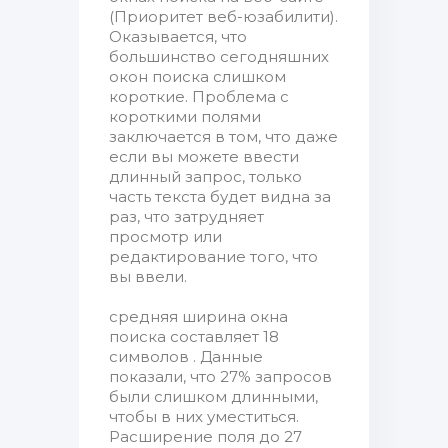
(Приоритет веб-юзабилити).
Оказывается, что
большинство сегодняшних
окон поиска слишком
короткие. Проблема с
короткими полями
заключается в том, что даже
если вы можете ввести
длинный запрос, только
часть текста будет видна за
раз, что затрудняет
просмотр или
редактирование того, что
вы ввели.
средняя ширина окна
поиска составляет 18
символов . Данные
показали, что 27% запросов
были слишком длинными,
чтобы в них уместиться.
Расширение поля до 27