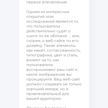
первое впечатление.
Одним из интересных
открытий этих
исследований является то,
что пользователи
действительно судят о
книге по ее обложке … или,
скорее, о веб-сайте по его
дизайну. Такие элементы,
как макет, согласованность,
типографика, цвет и стиль,
влияют на то, как
пользователи
воспринимают ваш сайт и
какое изображение вы
проецируете. Ваш веб-сайт
должен создавать не только
хороший имидж, но и
привлекательный для
вашей аудитории.