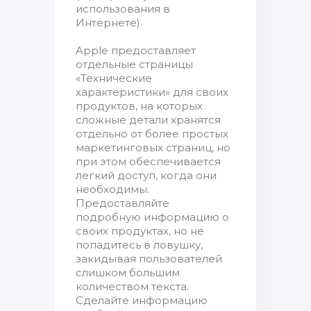
использования в
Интернете).
Apple предоставляет
отдельные страницы
«Технические
характеристики» для своих
продуктов, на которых
сложные детали хранятся
отдельно от более простых
маркетинговых страниц, но
при этом обеспечивается
легкий доступ, когда они
необходимы.
Предоставляйте
подробную информацию о
своих продуктах, но не
попадитесь в ловушку,
закидывая пользователей
слишком большим
количеством текста.
Сделайте информацию