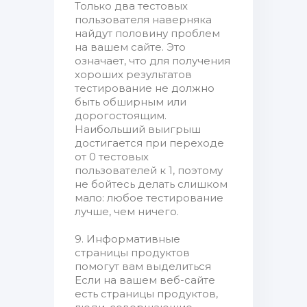
Только два тестовых
пользователя наверняка
найдут половину проблем
на вашем сайте. Это
означает, что для получения
хороших результатов
тестирование не должно
быть обширным или
дорогостоящим.
Наибольший выигрыш
достигается при переходе
от 0 тестовых
пользователей к 1, поэтому
не бойтесь делать слишком
мало: любое тестирование
лучше, чем ничего.
9. Информативные
страницы продуктов
помогут вам выделиться
Если на вашем веб-сайте
есть страницы продуктов,