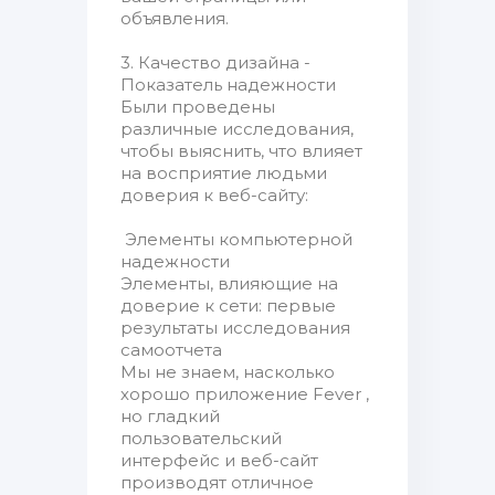
объявления.
3. Качество дизайна -
Показатель надежности
Были проведены
различные исследования,
чтобы выяснить, что влияет
на восприятие людьми
доверия к веб-сайту:
Элементы компьютерной
надежности
Элементы, влияющие на
доверие к сети: первые
результаты исследования
самоотчета
Мы не знаем, насколько
хорошо приложение Fever ,
но гладкий
пользовательский
интерфейс и веб-сайт
производят отличное