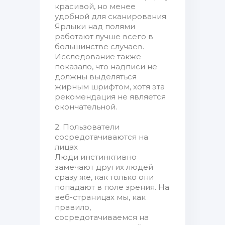
красивой, но менее
удобной для сканирования.
Ярлыки над полями
работают лучше всего в
большинстве случаев.
Исследование также
показало, что надписи не
должны выделяться
жирным шрифтом, хотя эта
рекомендация не является
окончательной.
2. Пользователи
сосредотачиваются на
лицах
Люди инстинктивно
замечают других людей
сразу же, как только они
попадают в поле зрения. На
веб-страницах мы, как
правило,
сосредотачиваемся на