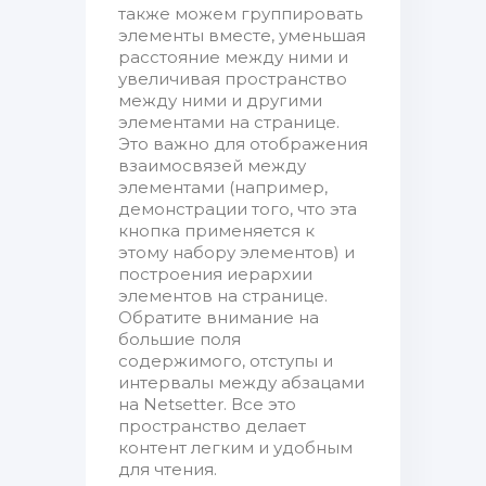
также можем группировать
элементы вместе, уменьшая
расстояние между ними и
увеличивая пространство
между ними и другими
элементами на странице.
Это важно для отображения
взаимосвязей между
элементами (например,
демонстрации того, что эта
кнопка применяется к
этому набору элементов) и
построения иерархии
элементов на странице.
Обратите внимание на
большие поля
содержимого, отступы и
интервалы между абзацами
на Netsetter. Все это
пространство делает
контент легким и удобным
для чтения.