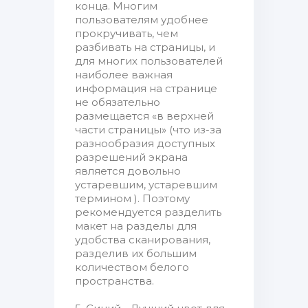
конца. Многим
пользователям удобнее
прокручивать, чем
разбивать на страницы, и
для многих пользователей
наиболее важная
информация на странице
не обязательно
размещается «в верхней
части страницы» (что из-за
разнообразия доступных
разрешений экрана
является довольно
устаревшим, устаревшим
термином ). Поэтому
рекомендуется разделить
макет на разделы для
удобства сканирования,
разделив их большим
количеством белого
пространства.