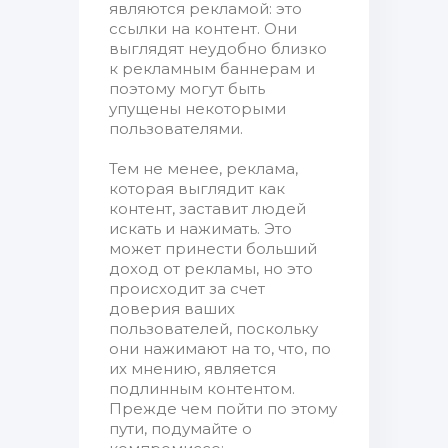
являются рекламой: это
ссылки на контент. Они
выглядят неудобно близко
к рекламным баннерам и
поэтому могут быть
упущены некоторыми
пользователями.
Тем не менее, реклама,
которая выглядит как
контент, заставит людей
искать и нажимать. Это
может принести больший
доход от рекламы, но это
происходит за счет
доверия ваших
пользователей, поскольку
они нажимают на то, что, по
их мнению, является
подлинным контентом.
Прежде чем пойти по этому
пути, подумайте о