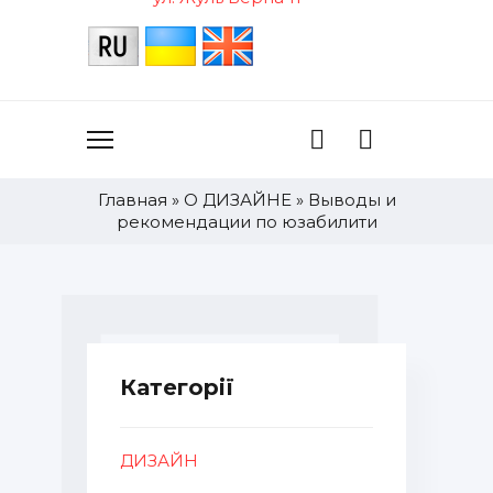
Главная
»
О ДИЗАЙНЕ
»
Выводы и
рекомендации по юзабилити
Категорії
ДИЗАЙН